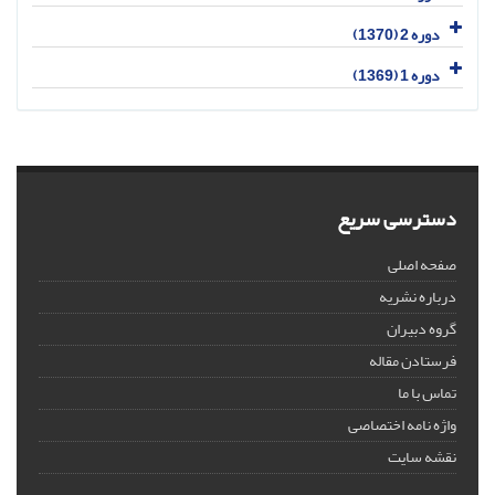
دوره 2 (1370)
دوره 1 (1369)
دسترسی سریع
صفحه اصلی
درباره نشریه
گروه دبیران
فرستادن مقاله
تماس با ما
واژه نامه اختصاصی
نقشه سایت