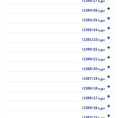
دوره 27 (1395)
دوره 26 (1394)
دوره 25 (1393)
دوره 24 (1392)
دوره 23 (1391)
دوره 22 (1390)
دوره 21 (1389)
دوره 20 (1388)
دوره 19 (1387)
دوره 18 (1386)
دوره 17 (1385)
دوره 16 (1384)
دوره 15 (1383)