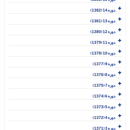
دوره 14 (1382)
دوره 13 (1381)
دوره 12 (1380)
دوره 11 (1379)
دوره 10 (1378)
دوره 9 (1377)
دوره 8 (1376)
دوره 7 (1375)
دوره 6 (1374)
دوره 5 (1373)
دوره 4 (1372)
دوره 3 (1371)