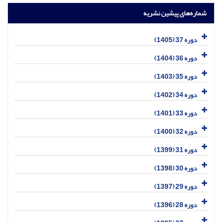
شماره‌های پیشین نشریه
دوره 37 (1405)
دوره 36 (1404)
دوره 35 (1403)
دوره 34 (1402)
دوره 33 (1401)
دوره 32 (1400)
دوره 31 (1399)
دوره 30 (1398)
دوره 29 (1397)
دوره 28 (1396)