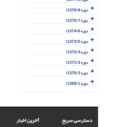
دوره 8 (1376)
دوره 7 (1375)
دوره 6 (1374)
دوره 5 (1373)
دوره 4 (1372)
دوره 3 (1371)
دوره 2 (1370)
دوره 1 (1369)
دسترسی سریع
آخرین اخبار