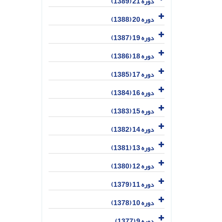
دوره 21 (1389)
دوره 20 (1388)
دوره 19 (1387)
دوره 18 (1386)
دوره 17 (1385)
دوره 16 (1384)
دوره 15 (1383)
دوره 14 (1382)
دوره 13 (1381)
دوره 12 (1380)
دوره 11 (1379)
دوره 10 (1378)
دوره 9 (1377)