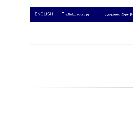
 از هوش مصنوعی
ورود به سامانه
ENGLISH