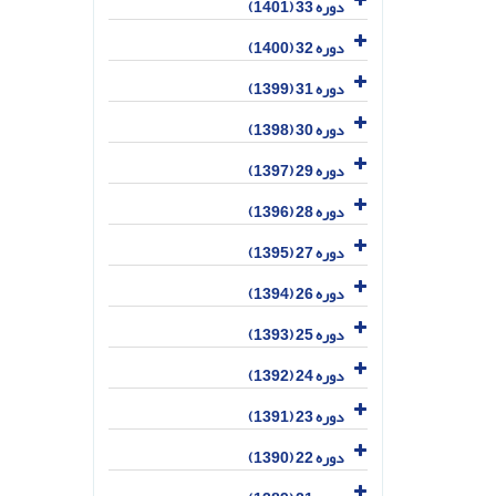
دوره 33 (1401)
دوره 32 (1400)
دوره 31 (1399)
دوره 30 (1398)
دوره 29 (1397)
دوره 28 (1396)
دوره 27 (1395)
دوره 26 (1394)
دوره 25 (1393)
دوره 24 (1392)
دوره 23 (1391)
دوره 22 (1390)