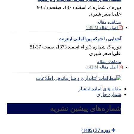
دوره 7، شماره 4، اسفند 1375، صفحه
75-90
علی‌اصغر شیری
مشاهده مقاله
اصل مقاله
1.49 M
آشنایی با شبکه بین‌المللی اینترنت
دوره 5، شماره 3 و 4، اسفند 1373، صفحه
37-51
علی‌اصغر شیری
مشاهده مقاله
اصل مقاله
1.42 M
مقاله‌های آماده انتشار
شماره جاری
شماره‌های پیشین نشریه
دوره 37 (1405)