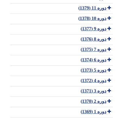
دوره 11 (1379)
دوره 10 (1378)
دوره 9 (1377)
دوره 8 (1376)
دوره 7 (1375)
دوره 6 (1374)
دوره 5 (1373)
دوره 4 (1372)
دوره 3 (1371)
دوره 2 (1370)
دوره 1 (1369)