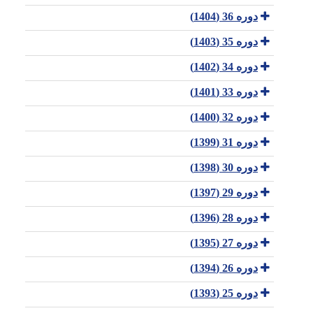
دوره 36 (1404)
دوره 35 (1403)
دوره 34 (1402)
دوره 33 (1401)
دوره 32 (1400)
دوره 31 (1399)
دوره 30 (1398)
دوره 29 (1397)
دوره 28 (1396)
دوره 27 (1395)
دوره 26 (1394)
دوره 25 (1393)