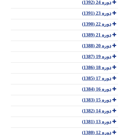
دوره 24 (1392)
دوره 23 (1391)
دوره 22 (1390)
دوره 21 (1389)
دوره 20 (1388)
دوره 19 (1387)
دوره 18 (1386)
دوره 17 (1385)
دوره 16 (1384)
دوره 15 (1383)
دوره 14 (1382)
دوره 13 (1381)
دوره 12 (1380)