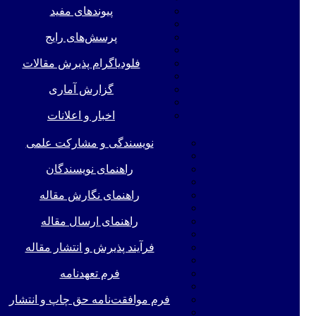
پیوندهای مفید
پرسش‌های رایج
فلودیاگرام پذیرش مقالات
گزارش آماری
اخبار و اعلانات
نویسندگی و مشارکت علمی
راهنمای نویسندگان
راهنمای نگارش مقاله
راهنمای ارسال مقاله
فرآیند پذیرش و انتشار مقاله
فرم تعهدنامه
فرم موافقت‌نامه حق چاپ و انتشار