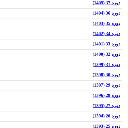
دوره 37 (1405)
دوره 36 (1404)
دوره 35 (1403)
دوره 34 (1402)
دوره 33 (1401)
دوره 32 (1400)
دوره 31 (1399)
دوره 30 (1398)
دوره 29 (1397)
دوره 28 (1396)
دوره 27 (1395)
دوره 26 (1394)
دوره 25 (1393)