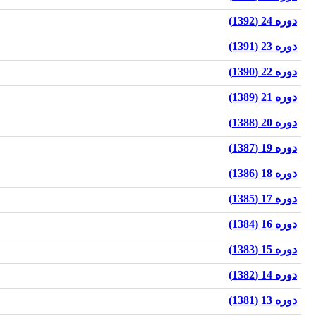
دوره 24 (1392)
دوره 23 (1391)
دوره 22 (1390)
دوره 21 (1389)
دوره 20 (1388)
دوره 19 (1387)
دوره 18 (1386)
دوره 17 (1385)
دوره 16 (1384)
دوره 15 (1383)
دوره 14 (1382)
دوره 13 (1381)