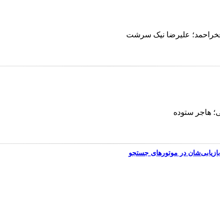
فخراحمد؛ علیرضا نیک سرشت
؛ هاجر ستوده
 بازیابی‌شان در موتورهای جستجو