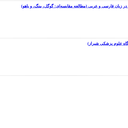
 در زبان فارسی و عربی (مطالعه مقایسه‌ای: گوگل، بینگ، و یاهو)
گاه علوم پزشکی شیراز)