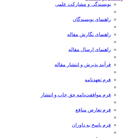
نویسندگی و مشارکت علمی
راهنمای نویسندگان
راهنمای نگارش مقاله
راهنمای ارسال مقاله
فرآیند پذیرش و انتشار مقاله
فرم تعهدنامه
فرم موافقت‌نامه حق چاپ و انتشار
فرم تعارض منافع
فرم پاسخ به داوران