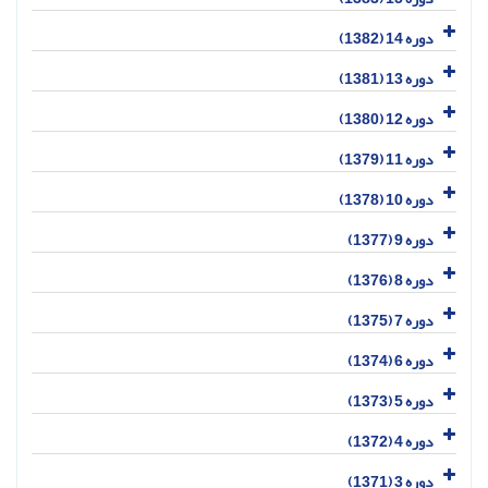
دوره 14 (1382)
دوره 13 (1381)
دوره 12 (1380)
دوره 11 (1379)
دوره 10 (1378)
دوره 9 (1377)
دوره 8 (1376)
دوره 7 (1375)
دوره 6 (1374)
دوره 5 (1373)
دوره 4 (1372)
دوره 3 (1371)