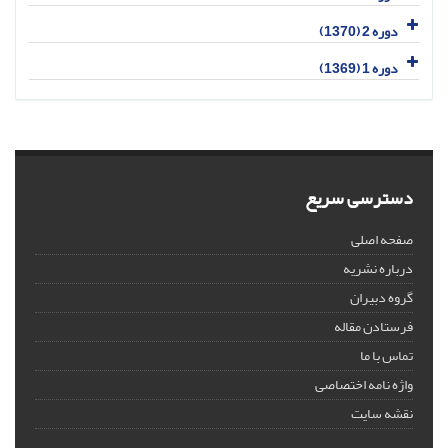
دوره 2 (1370)
دوره 1 (1369)
دسترسی سریع
صفحه اصلی
درباره نشریه
گروه دبیران
فرستادن مقاله
تماس با ما
واژه نامه اختصاصی
نقشه سایت