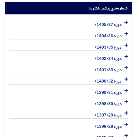
شماره‌های پیشین نشریه
دوره 37 (1405)
دوره 36 (1404)
دوره 35 (1403)
دوره 34 (1402)
دوره 33 (1401)
دوره 32 (1400)
دوره 31 (1399)
دوره 30 (1398)
دوره 29 (1397)
دوره 28 (1396)