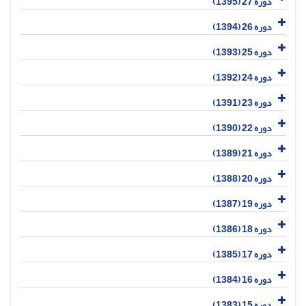
دوره 27 (1395)
دوره 26 (1394)
دوره 25 (1393)
دوره 24 (1392)
دوره 23 (1391)
دوره 22 (1390)
دوره 21 (1389)
دوره 20 (1388)
دوره 19 (1387)
دوره 18 (1386)
دوره 17 (1385)
دوره 16 (1384)
دوره 15 (1383)