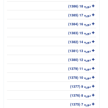
دوره 18 (1386)
دوره 17 (1385)
دوره 16 (1384)
دوره 15 (1383)
دوره 14 (1382)
دوره 13 (1381)
دوره 12 (1380)
دوره 11 (1379)
دوره 10 (1378)
دوره 9 (1377)
دوره 8 (1376)
دوره 7 (1375)