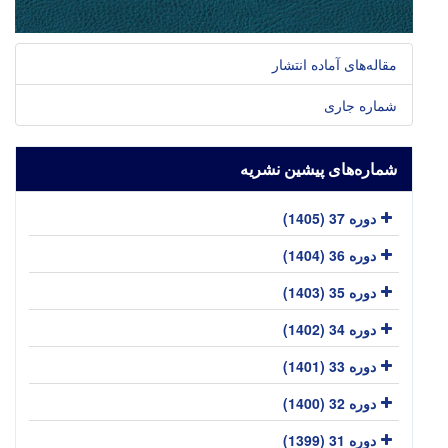
مقاله‌های آماده انتشار
شماره جاری
شماره‌های پیشین نشریه
دوره 37 (1405)
دوره 36 (1404)
دوره 35 (1403)
دوره 34 (1402)
دوره 33 (1401)
دوره 32 (1400)
دوره 31 (1399)