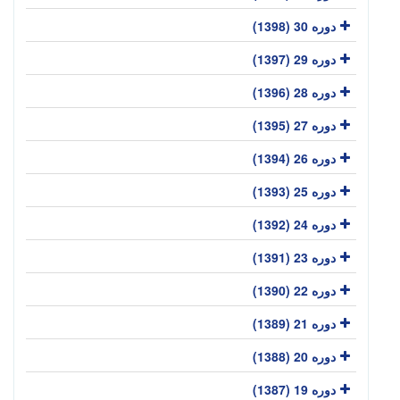
دوره 30 (1398)
دوره 29 (1397)
دوره 28 (1396)
دوره 27 (1395)
دوره 26 (1394)
دوره 25 (1393)
دوره 24 (1392)
دوره 23 (1391)
دوره 22 (1390)
دوره 21 (1389)
دوره 20 (1388)
دوره 19 (1387)