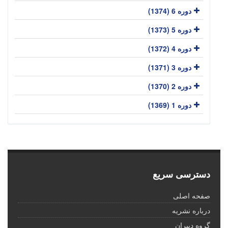
دوره 6 (1374)
دوره 5 (1373)
دوره 4 (1372)
دوره 3 (1371)
دوره 2 (1370)
دوره 1 (1369)
دسترسی سریع
صفحه اصلی
درباره نشریه
گروه دبیران