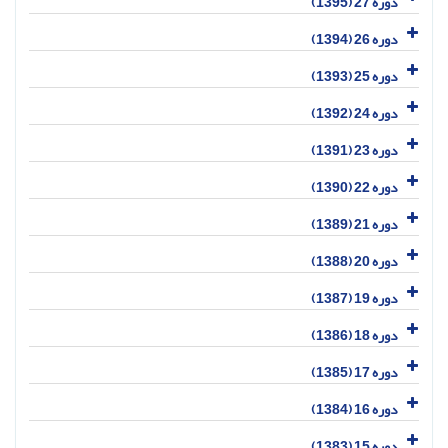
دوره 27 (1395)
دوره 26 (1394)
دوره 25 (1393)
دوره 24 (1392)
دوره 23 (1391)
دوره 22 (1390)
دوره 21 (1389)
دوره 20 (1388)
دوره 19 (1387)
دوره 18 (1386)
دوره 17 (1385)
دوره 16 (1384)
دوره 15 (1383)