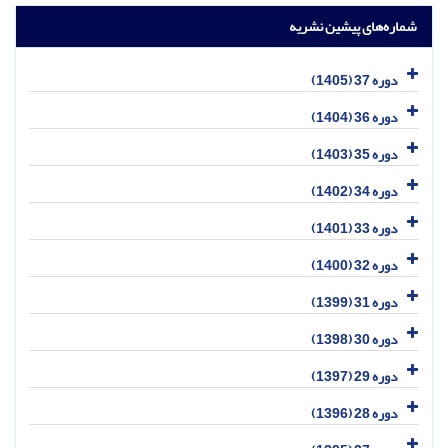
شماره‌های پیشین نشریه
دوره 37 (1405)
دوره 36 (1404)
دوره 35 (1403)
دوره 34 (1402)
دوره 33 (1401)
دوره 32 (1400)
دوره 31 (1399)
دوره 30 (1398)
دوره 29 (1397)
دوره 28 (1396)