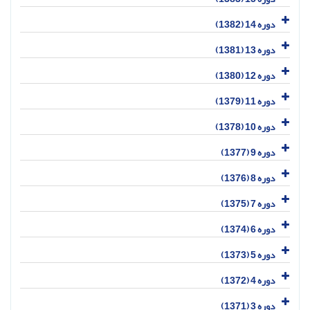
دوره 14 (1382)
دوره 13 (1381)
دوره 12 (1380)
دوره 11 (1379)
دوره 10 (1378)
دوره 9 (1377)
دوره 8 (1376)
دوره 7 (1375)
دوره 6 (1374)
دوره 5 (1373)
دوره 4 (1372)
دوره 3 (1371)