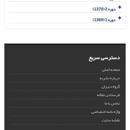
دوره 2 (1370)
دوره 1 (1369)
دسترسی سریع
صفحه اصلی
درباره نشریه
گروه دبیران
فرستادن مقاله
تماس با ما
واژه نامه اختصاصی
نقشه سایت