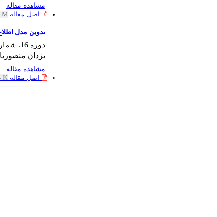
مشاهده مقاله
اصل مقاله
4 M
تدوین مدل اطلاع
دوره 16، شماره 3، آذر 1384، صفحه
یزدان منصوریا
مشاهده مقاله
اصل مقاله
4 K