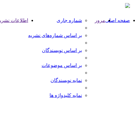
Toggle
navigation
صفحه اصلی
مرور
شماره جاری
اطلاعات نشری
بر اساس شماره‌های نشریه
بر اساس نویسندگان
بر اساس موضوعات
نمایه نویسندگان
نمایه کلیدواژه ها