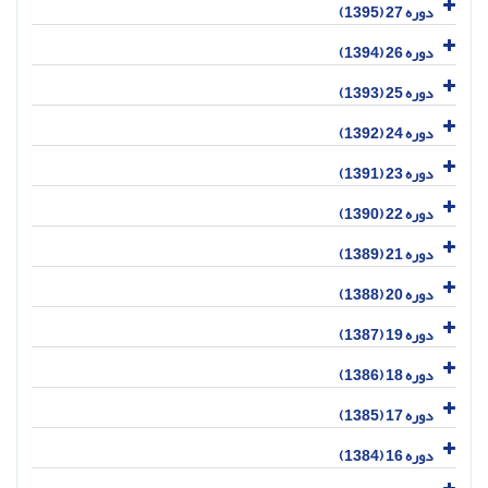
دوره 27 (1395)
دوره 26 (1394)
دوره 25 (1393)
دوره 24 (1392)
دوره 23 (1391)
دوره 22 (1390)
دوره 21 (1389)
دوره 20 (1388)
دوره 19 (1387)
دوره 18 (1386)
دوره 17 (1385)
دوره 16 (1384)