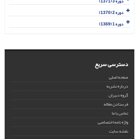
دوره 3 (1371)
دوره 2 (1370)
دوره 1 (1369)
دسترسی سریع
صفحه اصلی
درباره نشریه
گروه دبیران
فرستادن مقاله
تماس با ما
واژه نامه اختصاصی
نقشه سایت