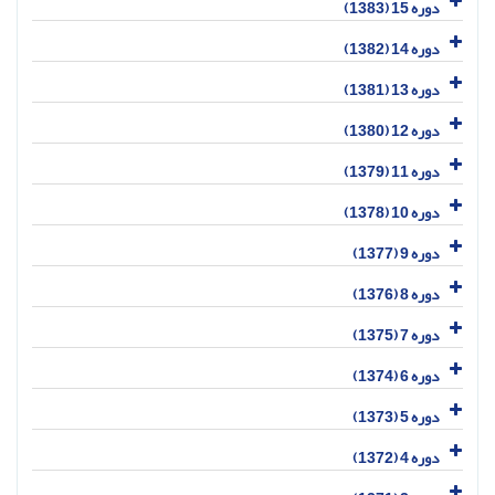
دوره 15 (1383)
دوره 14 (1382)
دوره 13 (1381)
دوره 12 (1380)
دوره 11 (1379)
دوره 10 (1378)
دوره 9 (1377)
دوره 8 (1376)
دوره 7 (1375)
دوره 6 (1374)
دوره 5 (1373)
دوره 4 (1372)