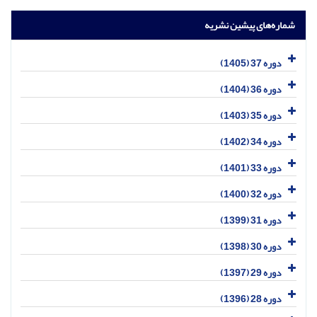
شماره‌های پیشین نشریه
دوره 37 (1405)
دوره 36 (1404)
دوره 35 (1403)
دوره 34 (1402)
دوره 33 (1401)
دوره 32 (1400)
دوره 31 (1399)
دوره 30 (1398)
دوره 29 (1397)
دوره 28 (1396)