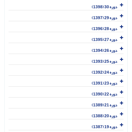
دوره 30 (1398)
دوره 29 (1397)
دوره 28 (1396)
دوره 27 (1395)
دوره 26 (1394)
دوره 25 (1393)
دوره 24 (1392)
دوره 23 (1391)
دوره 22 (1390)
دوره 21 (1389)
دوره 20 (1388)
دوره 19 (1387)