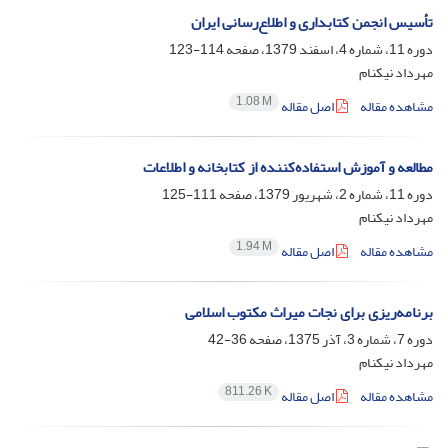
تأسیس انجمن کتابداری و اطلاع‌رسانی ایران
دوره 11، شماره 4، اسفند 1379، صفحه
114-123
مهرداد نیکنام
1.08 M
مشاهده مقاله
اصل مقاله
مطالعه و آموزش استفاده‌کننده از کتابخانه و اطلاعات
دوره 11، شماره 2، شهریور 1379، صفحه
111-125
مهرداد نیکنام
1.94 M
مشاهده مقاله
اصل مقاله
برنامه‌ریزی برای نجات میراث مکتوب اسلامی
دوره 7، شماره 3، آذر 1375، صفحه
36-42
مهرداد نیکنام
811.26 K
مشاهده مقاله
اصل مقاله