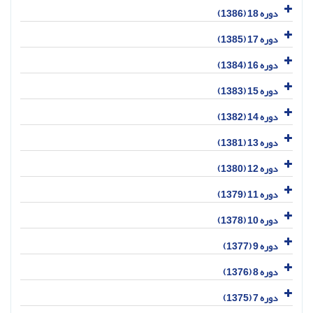
دوره 18 (1386)
دوره 17 (1385)
دوره 16 (1384)
دوره 15 (1383)
دوره 14 (1382)
دوره 13 (1381)
دوره 12 (1380)
دوره 11 (1379)
دوره 10 (1378)
دوره 9 (1377)
دوره 8 (1376)
دوره 7 (1375)