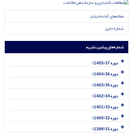
مقاله‌های آماده انتشار
شماره جاری
شماره‌های پیشین نشریه
دوره 37 (1405)
دوره 36 (1404)
دوره 35 (1403)
دوره 34 (1402)
دوره 33 (1401)
دوره 32 (1400)
دوره 31 (1399)