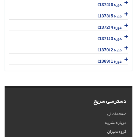
دوره 6 (1374)
دوره 5 (1373)
دوره 4 (1372)
دوره 3 (1371)
دوره 2 (1370)
دوره 1 (1369)
دسترسی سریع
صفحه اصلی
درباره نشریه
گروه دبیران