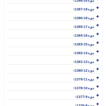
دوره 20 (1388)
دوره 19 (1387)
دوره 18 (1386)
دوره 17 (1385)
دوره 16 (1384)
دوره 15 (1383)
دوره 14 (1382)
دوره 13 (1381)
دوره 12 (1380)
دوره 11 (1379)
دوره 10 (1378)
دوره 9 (1377)
دوره 8 (1376)