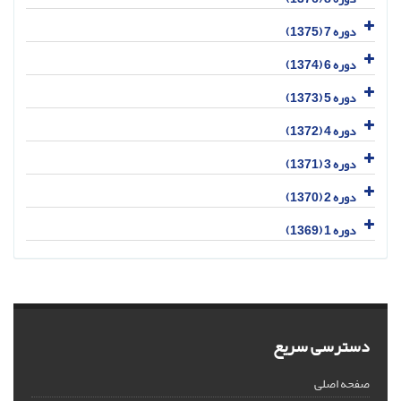
دوره 7 (1375)
دوره 6 (1374)
دوره 5 (1373)
دوره 4 (1372)
دوره 3 (1371)
دوره 2 (1370)
دوره 1 (1369)
دسترسی سریع
صفحه اصلی