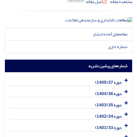
313.01 K
مشاهده مقاله
اصل مقاله
مقاله‌های آماده انتشار
شماره جاری
شماره‌های پیشین نشریه
دوره 37 (1405)
دوره 36 (1404)
دوره 35 (1403)
دوره 34 (1402)
دوره 33 (1401)