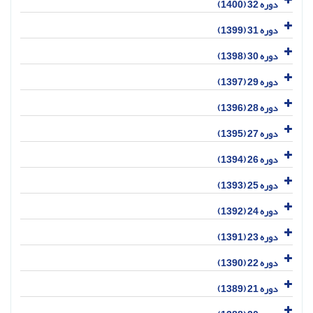
دوره 32 (1400)
دوره 31 (1399)
دوره 30 (1398)
دوره 29 (1397)
دوره 28 (1396)
دوره 27 (1395)
دوره 26 (1394)
دوره 25 (1393)
دوره 24 (1392)
دوره 23 (1391)
دوره 22 (1390)
دوره 21 (1389)