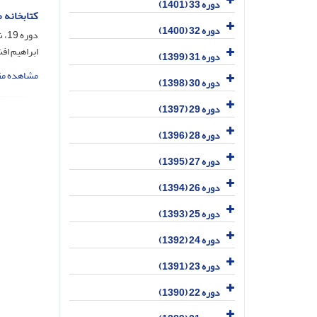
دوره 33 (1401)
کتابخانه م
دوره 32 (1400)
دوره 19، شماره 3، آذر 1387، صفحه
ابراهیم اف
دوره 31 (1399)
مشاهده مق
دوره 30 (1398)
دوره 29 (1397)
دوره 28 (1396)
دوره 27 (1395)
دوره 26 (1394)
دوره 25 (1393)
دوره 24 (1392)
دوره 23 (1391)
دوره 22 (1390)