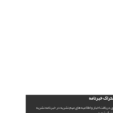
تراک خبرنامه
ی دریافت اخبار و اطلاعیه های مهم نشریه در خبرنامه نشریه
ترک شوید.