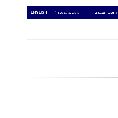
 از هوش مصنوعی
ورود به سامانه
ENGLISH