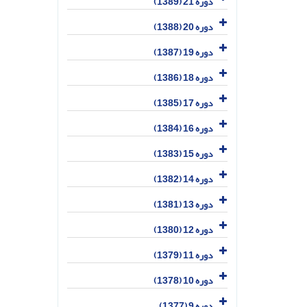
دوره 21 (1389)
دوره 20 (1388)
دوره 19 (1387)
دوره 18 (1386)
دوره 17 (1385)
دوره 16 (1384)
دوره 15 (1383)
دوره 14 (1382)
دوره 13 (1381)
دوره 12 (1380)
دوره 11 (1379)
دوره 10 (1378)
دوره 9 (1377)