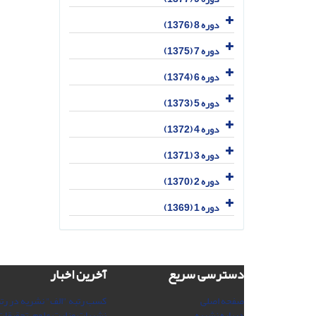
دوره 8 (1376)
دوره 7 (1375)
دوره 6 (1374)
دوره 5 (1373)
دوره 4 (1372)
دوره 3 (1371)
دوره 2 (1370)
دوره 1 (1369)
دسترسی سریع
آخرین اخبار
صفحه اصلی
کسب رتبه "الف" نشریه در رت
درباره نشریه
نشریات وزارت علوم، تحقیقات