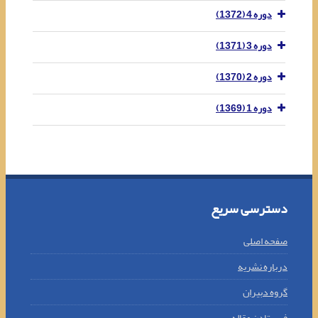
دوره 4 (1372)
دوره 3 (1371)
دوره 2 (1370)
دوره 1 (1369)
دسترسی سریع
صفحه اصلی
درباره نشریه
گروه دبیران
فرستادن مقاله