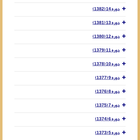
دوره 14 (1382)
دوره 13 (1381)
دوره 12 (1380)
دوره 11 (1379)
دوره 10 (1378)
دوره 9 (1377)
دوره 8 (1376)
دوره 7 (1375)
دوره 6 (1374)
دوره 5 (1373)