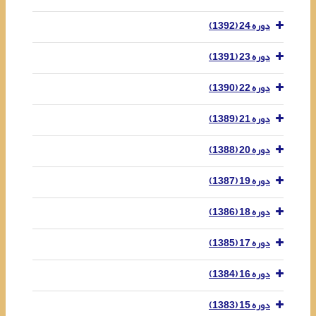
دوره 24 (1392)
دوره 23 (1391)
دوره 22 (1390)
دوره 21 (1389)
دوره 20 (1388)
دوره 19 (1387)
دوره 18 (1386)
دوره 17 (1385)
دوره 16 (1384)
دوره 15 (1383)