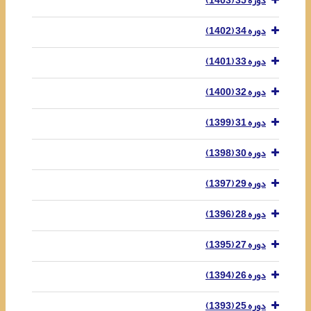
دوره 35 (1403)
دوره 34 (1402)
دوره 33 (1401)
دوره 32 (1400)
دوره 31 (1399)
دوره 30 (1398)
دوره 29 (1397)
دوره 28 (1396)
دوره 27 (1395)
دوره 26 (1394)
دوره 25 (1393)