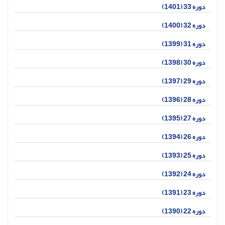
دوره 33 (1401)
دوره 32 (1400)
دوره 31 (1399)
دوره 30 (1398)
دوره 29 (1397)
دوره 28 (1396)
دوره 27 (1395)
دوره 26 (1394)
دوره 25 (1393)
دوره 24 (1392)
دوره 23 (1391)
دوره 22 (1390)