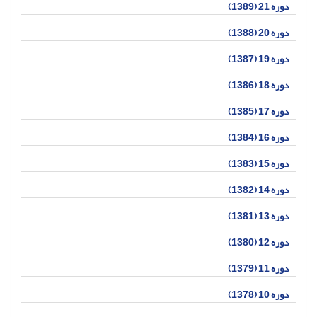
دوره 21 (1389)
دوره 20 (1388)
دوره 19 (1387)
دوره 18 (1386)
دوره 17 (1385)
دوره 16 (1384)
دوره 15 (1383)
دوره 14 (1382)
دوره 13 (1381)
دوره 12 (1380)
دوره 11 (1379)
دوره 10 (1378)