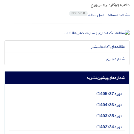
طاهره جوکار؛ نرجس ورع
268.96 K
مشاهده مقاله
اصل مقاله
مقاله‌های آماده انتشار
شماره جاری
شماره‌های پیشین نشریه
دوره 37 (1405)
دوره 36 (1404)
دوره 35 (1403)
دوره 34 (1402)