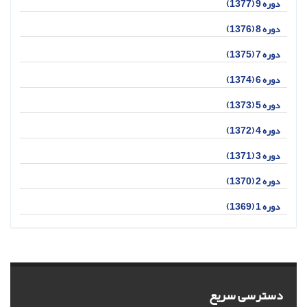
دوره 9 (1377)
دوره 8 (1376)
دوره 7 (1375)
دوره 6 (1374)
دوره 5 (1373)
دوره 4 (1372)
دوره 3 (1371)
دوره 2 (1370)
دوره 1 (1369)
دسترسی سریع