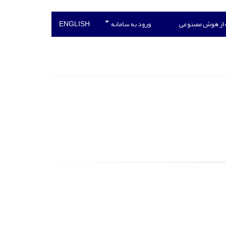
 از هوش مصنوعی
ورود به سامانه
ENGLISH