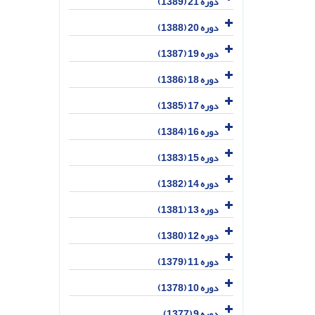
دوره 21 (1389)
دوره 20 (1388)
دوره 19 (1387)
دوره 18 (1386)
دوره 17 (1385)
دوره 16 (1384)
دوره 15 (1383)
دوره 14 (1382)
دوره 13 (1381)
دوره 12 (1380)
دوره 11 (1379)
دوره 10 (1378)
دوره 9 (1377)