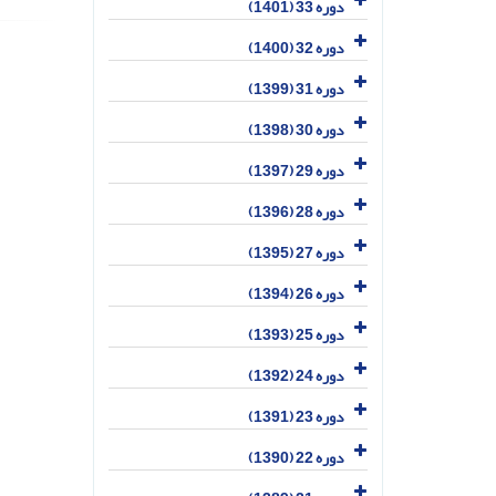
دوره 33 (1401)
دوره 32 (1400)
دوره 31 (1399)
دوره 30 (1398)
دوره 29 (1397)
دوره 28 (1396)
دوره 27 (1395)
دوره 26 (1394)
دوره 25 (1393)
دوره 24 (1392)
دوره 23 (1391)
دوره 22 (1390)