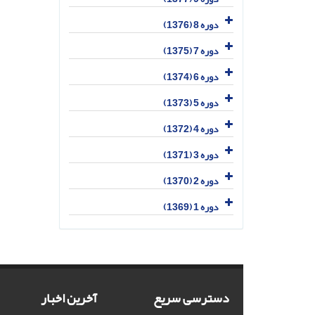
دوره 8 (1376)
دوره 7 (1375)
دوره 6 (1374)
دوره 5 (1373)
دوره 4 (1372)
دوره 3 (1371)
دوره 2 (1370)
دوره 1 (1369)
دسترسی سریع
آخرین اخبار