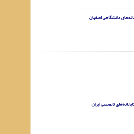
انه‌های دانشگاهی اصفهان
ابخانه‌های تخصصی ایران