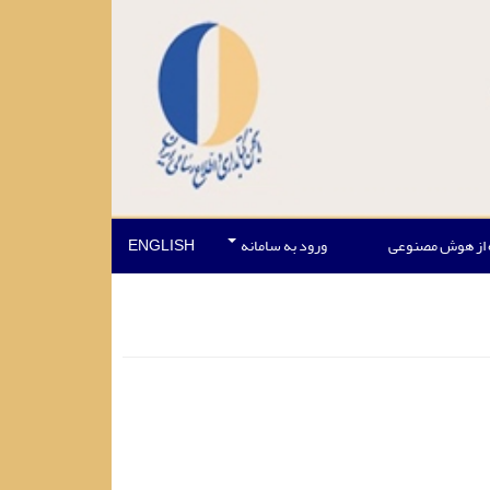
 از هوش مصنوعی
ورود به سامانه
ENGLISH