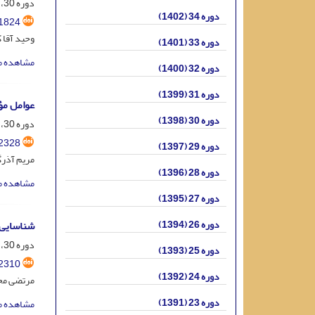
دوره 30، شماره 3، آبان 1398، صفحه
دوره 34 (1402)
1824
وحید آقا 
دوره 33 (1401)
مشاهده م
دوره 32 (1400)
دوره 31 (1399)
عوامل مؤ
دوره 30 (1398)
دوره 30، شماره 3، آبان 1398، صفحه
2328
دوره 29 (1397)
مریم آذر
دوره 28 (1396)
مشاهده م
دوره 27 (1395)
دوره 26 (1394)
شناسایی 
دوره 30، شماره 1، خرداد 1398، صفحه
دوره 25 (1393)
2310
دوره 24 (1392)
مرتضی مح
دوره 23 (1391)
مشاهده م