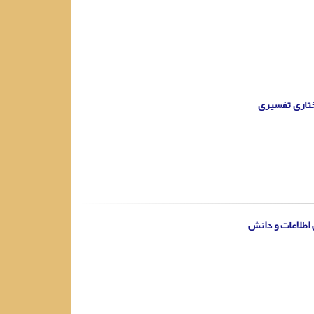
اختاری تفسیری
 اطلاعات و دانش