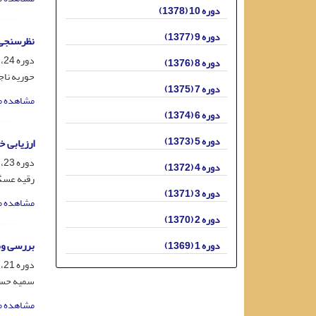
دوره 10 (1378)
دوره 9 (1377)
نظرسنجی 
دوره 24، شماره 4، اسفند 1392، صفحه
دوره 8 (1376)
حوریه ناج
دوره 7 (1375)
مشاهده م
دوره 6 (1374)
دوره 5 (1373)
ارزیابی 
دوره 23، شماره 3، آذر 1391، صفحه
دوره 4 (1372)
رقیه عسگ
دوره 3 (1371)
مشاهده م
دوره 2 (1370)
بررسی وض
دوره 1 (1369)
دوره 21، شماره 1، خرداد 1389، صفحه
سمیه حسی
مشاهده م