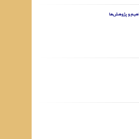
اهیم و پژوهش‌ها