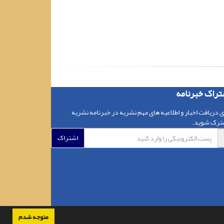
تراک خبرنامه
ی دریافت اخبار و اطلاعیه های مهم نشریه در خبرنامه نشریه
ترک شوید.
اشتراک
متوجه شدم