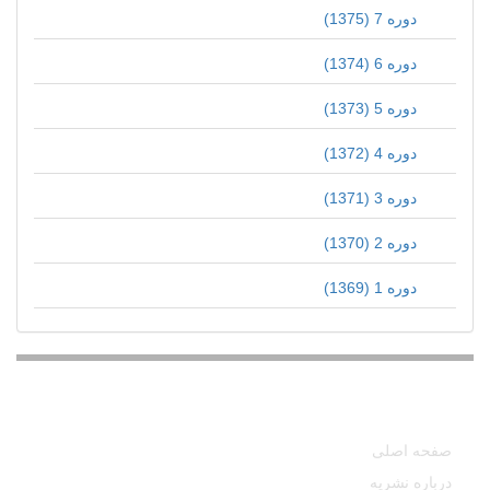
دوره 7 (1375)
دوره 6 (1374)
دوره 5 (1373)
دوره 4 (1372)
دوره 3 (1371)
دوره 2 (1370)
دوره 1 (1369)
دسترسی سریع
صفحه اصلی
درباره نشریه