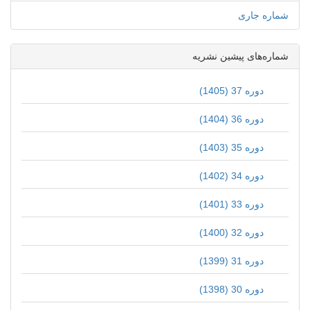
شماره جاری
شماره‌های پیشین نشریه
دوره 37 (1405)
دوره 36 (1404)
دوره 35 (1403)
دوره 34 (1402)
دوره 33 (1401)
دوره 32 (1400)
دوره 31 (1399)
دوره 30 (1398)