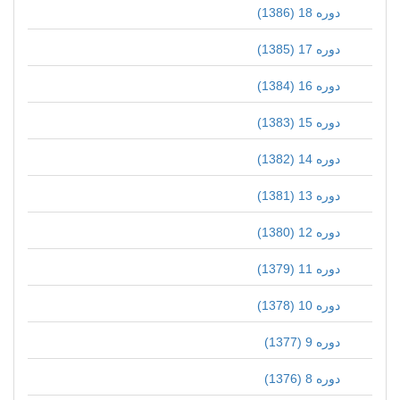
دوره 18 (1386)
دوره 17 (1385)
دوره 16 (1384)
دوره 15 (1383)
دوره 14 (1382)
دوره 13 (1381)
دوره 12 (1380)
دوره 11 (1379)
دوره 10 (1378)
دوره 9 (1377)
دوره 8 (1376)