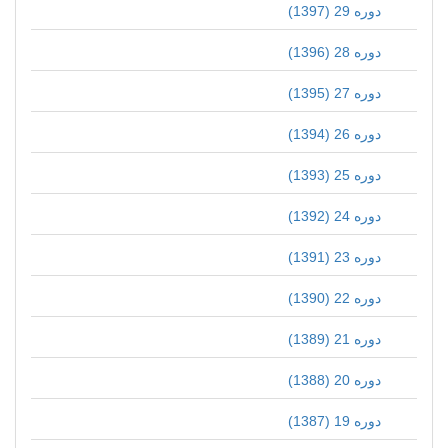
دوره 29 (1397)
دوره 28 (1396)
دوره 27 (1395)
دوره 26 (1394)
دوره 25 (1393)
دوره 24 (1392)
دوره 23 (1391)
دوره 22 (1390)
دوره 21 (1389)
دوره 20 (1388)
دوره 19 (1387)