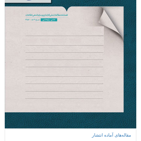
مقاله‌های آماده انتشار