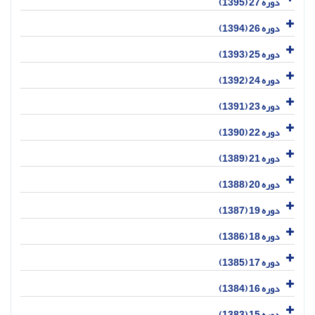
دوره 27 (1395)
دوره 26 (1394)
دوره 25 (1393)
دوره 24 (1392)
دوره 23 (1391)
دوره 22 (1390)
دوره 21 (1389)
دوره 20 (1388)
دوره 19 (1387)
دوره 18 (1386)
دوره 17 (1385)
دوره 16 (1384)
دوره 15 (1383)