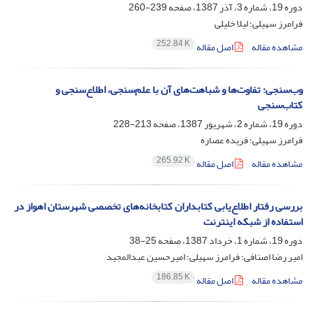
دوره 19، شماره 3، آذر 1387، صفحه
239-260
فرامرز سهیلی؛ لیلا خلیلی
252.84 K
مشاهده مقاله
اصل مقاله
وب‌سنجی: تفاوت‌ها و شباهت‌های آن با علم‌سنجی، اطلاع‌سنجی و
کتاب‌سنجی
دوره 19، شماره 2، شهریور 1387، صفحه
213-228
فرامرز سهیلی؛ فریده عصاره
265.92 K
مشاهده مقاله
اصل مقاله
بررسی رفتار اطلاع‌یابی کتابداران کتابخانه‌های تخصصی شهرستان اهواز در
استفاده از شبکه اینترنت
دوره 19، شماره 1، خرداد 1387، صفحه
25-38
امیر رضا اصنافی؛ فرامرز سهیلی؛ امیرحسین عبدالمجید
186.85 K
مشاهده مقاله
اصل مقاله