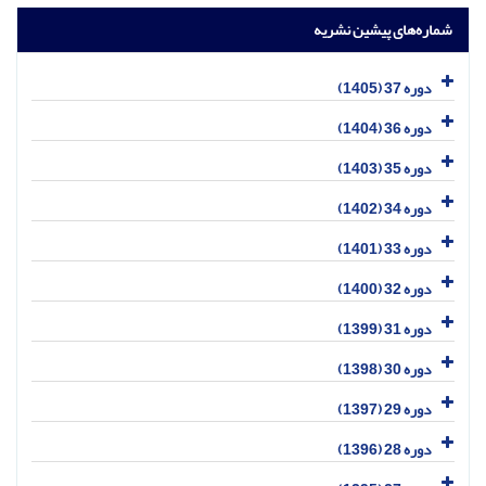
شماره‌های پیشین نشریه
دوره 37 (1405)
دوره 36 (1404)
دوره 35 (1403)
دوره 34 (1402)
دوره 33 (1401)
دوره 32 (1400)
دوره 31 (1399)
دوره 30 (1398)
دوره 29 (1397)
دوره 28 (1396)