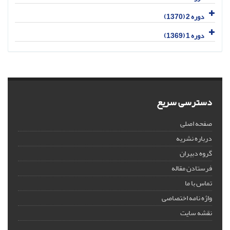
دوره 2 (1370)
دوره 1 (1369)
دسترسی سریع
صفحه اصلی
درباره نشریه
گروه دبیران
فرستادن مقاله
تماس با ما
واژه نامه اختصاصی
نقشه سایت