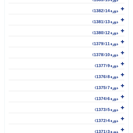
دوره 14 (1382)
دوره 13 (1381)
دوره 12 (1380)
دوره 11 (1379)
دوره 10 (1378)
دوره 9 (1377)
دوره 8 (1376)
دوره 7 (1375)
دوره 6 (1374)
دوره 5 (1373)
دوره 4 (1372)
دوره 3 (1371)