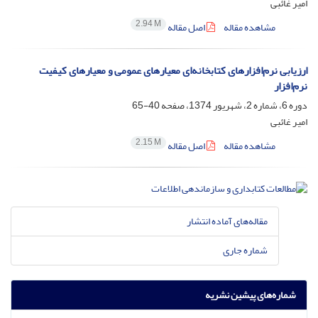
امیر غائبی
2.94 M
مشاهده مقاله
اصل مقاله
ارزیابی نرم‌افزارهای کتابخانه‌ای معیارهای عمومی و معیارهای کیفیت
نرم‌افزار
دوره 6، شماره 2، شهریور 1374، صفحه
40-65
امیر غائبی
2.15 M
مشاهده مقاله
اصل مقاله
مقاله‌های آماده انتشار
شماره جاری
شماره‌های پیشین نشریه