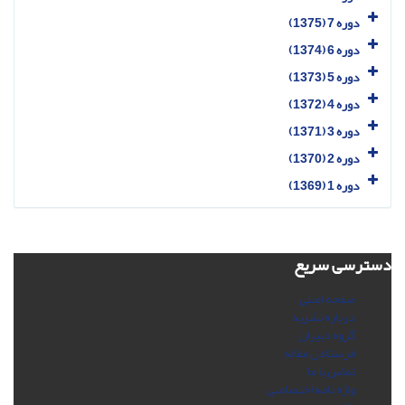
دوره 7 (1375)
دوره 6 (1374)
دوره 5 (1373)
دوره 4 (1372)
دوره 3 (1371)
دوره 2 (1370)
دوره 1 (1369)
دسترسی سریع
صفحه اصلی
درباره نشریه
گروه دبیران
فرستادن مقاله
تماس با ما
واژه نامه اختصاصی