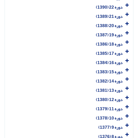
دوره 22 (1390)
دوره 21 (1389)
دوره 20 (1388)
دوره 19 (1387)
دوره 18 (1386)
دوره 17 (1385)
دوره 16 (1384)
دوره 15 (1383)
دوره 14 (1382)
دوره 13 (1381)
دوره 12 (1380)
دوره 11 (1379)
دوره 10 (1378)
دوره 9 (1377)
دوره 8 (1376)