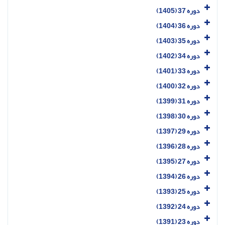
دوره 37 (1405)
دوره 36 (1404)
دوره 35 (1403)
دوره 34 (1402)
دوره 33 (1401)
دوره 32 (1400)
دوره 31 (1399)
دوره 30 (1398)
دوره 29 (1397)
دوره 28 (1396)
دوره 27 (1395)
دوره 26 (1394)
دوره 25 (1393)
دوره 24 (1392)
دوره 23 (1391)