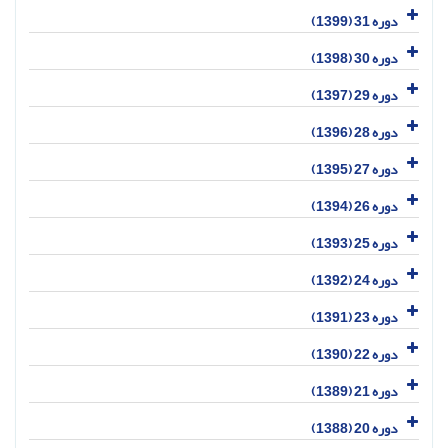
دوره 31 (1399)
دوره 30 (1398)
دوره 29 (1397)
دوره 28 (1396)
دوره 27 (1395)
دوره 26 (1394)
دوره 25 (1393)
دوره 24 (1392)
دوره 23 (1391)
دوره 22 (1390)
دوره 21 (1389)
دوره 20 (1388)