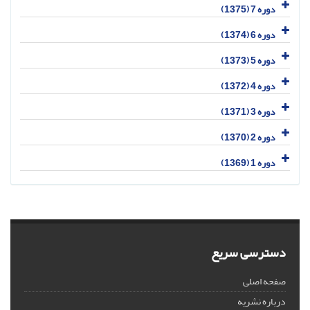
دوره 7 (1375)
دوره 6 (1374)
دوره 5 (1373)
دوره 4 (1372)
دوره 3 (1371)
دوره 2 (1370)
دوره 1 (1369)
دسترسی سریع
صفحه اصلی
درباره نشریه