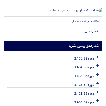
مقاله‌های آماده انتشار
شماره جاری
شماره‌های پیشین نشریه
دوره 37 (1405)
دوره 36 (1404)
دوره 35 (1403)
دوره 34 (1402)
دوره 33 (1401)
دوره 32 (1400)