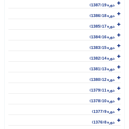
دوره 19 (1387)
دوره 18 (1386)
دوره 17 (1385)
دوره 16 (1384)
دوره 15 (1383)
دوره 14 (1382)
دوره 13 (1381)
دوره 12 (1380)
دوره 11 (1379)
دوره 10 (1378)
دوره 9 (1377)
دوره 8 (1376)