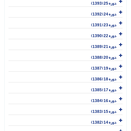
دوره 25 (1393)
دوره 24 (1392)
دوره 23 (1391)
دوره 22 (1390)
دوره 21 (1389)
دوره 20 (1388)
دوره 19 (1387)
دوره 18 (1386)
دوره 17 (1385)
دوره 16 (1384)
دوره 15 (1383)
دوره 14 (1382)