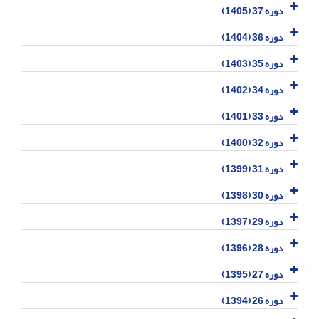
دوره 37 (1405)
دوره 36 (1404)
دوره 35 (1403)
دوره 34 (1402)
دوره 33 (1401)
دوره 32 (1400)
دوره 31 (1399)
دوره 30 (1398)
دوره 29 (1397)
دوره 28 (1396)
دوره 27 (1395)
دوره 26 (1394)